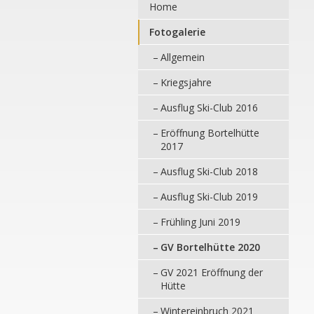
Home
Fotogalerie
Allgemein
Kriegsjahre
Ausflug Ski-Club 2016
Eröffnung Bortelhütte
2017
Ausflug Ski-Club 2018
Ausflug Ski-Club 2019
Frühling Juni 2019
GV Bortelhütte 2020
GV 2021 Eröffnung der
Hütte
Wintereinbruch 2021